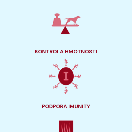
KONTROLA HMOTNOSTI
PODPORA IMUNITY