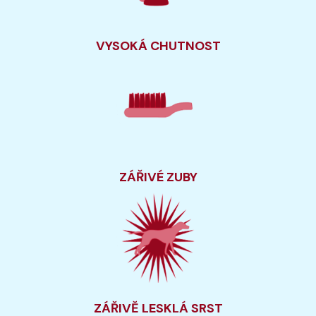
VYSOKÁ CHUTNOST
ZÁŘIVÉ ZUBY
ZÁŘIVĚ LESKLÁ SRST