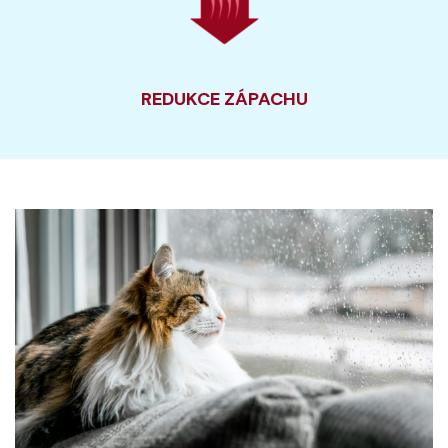
REDUKCE ZÁPACHU